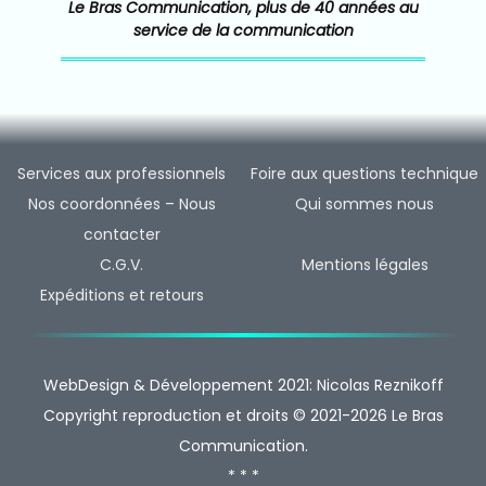
Le Bras Communication, plus de 40 années au
service de la communication
Services aux professionnels
Foire aux questions technique
Nos coordonnées – Nous
Qui sommes nous
contacter
C.G.V.
Mentions légales
Expéditions et retours
WebDesign & Développement 2021: Nicolas Reznikoff
Copyright reproduction et droits © 2021-2026 Le Bras
Communication.
* * *