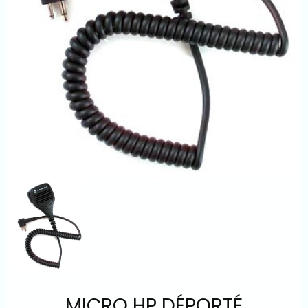
MICRO HP DÉPORTÉ