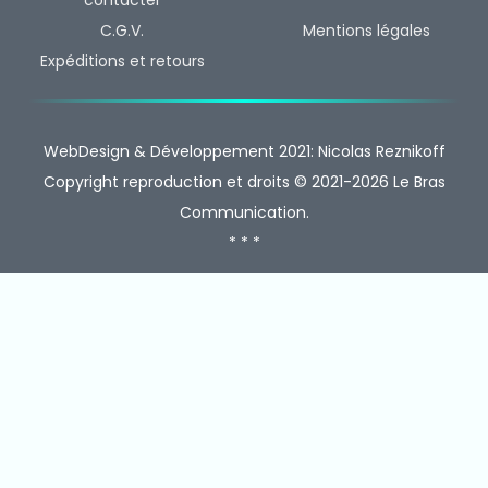
C.G.V.
Mentions légales
Expéditions et retours
WebDesign & Développement 2021: Nicolas Reznikoff
Copyright reproduction et droits © 2021-2026 Le Bras
Communication.
* * *