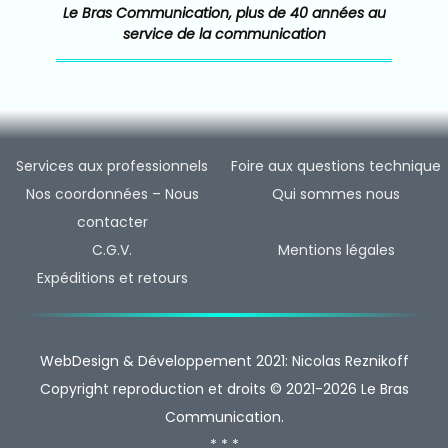
Le Bras Communication, plus de 40 années au
service de la communication
Services aux professionnels
Foire aux questions technique
Nos coordonnées – Nous
Qui sommes nous
contacter
C.G.V.
Mentions légales
Expéditions et retours
WebDesign & Développement 2021: Nicolas Reznikoff
Copyright reproduction et droits © 2021-2026 Le Bras
Communication.
* * *