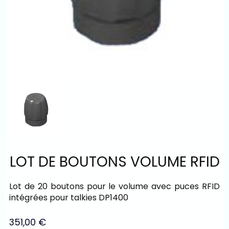
LOT DE BOUTONS VOLUME RFID
Lot de 20 boutons pour le volume avec puces RFID
intégrées pour talkies DP1400
351,00
€