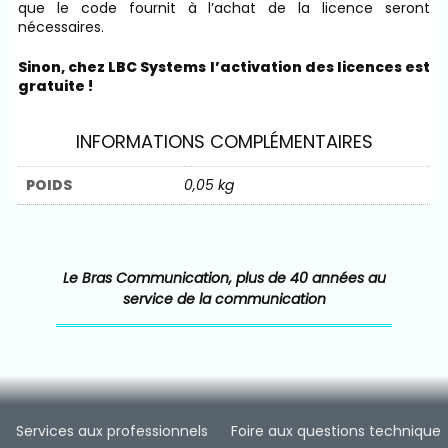
que le code fournit à l’achat de la licence seront
nécessaires.
Sinon, chez LBC Systems l’activation des licences est
gratuite !
INFORMATIONS COMPLÉMENTAIRES
POIDS
0,05 kg
Le Bras Communication, plus de 40 années au
service de la communication
Services aux professionnels
Foire aux questions technique