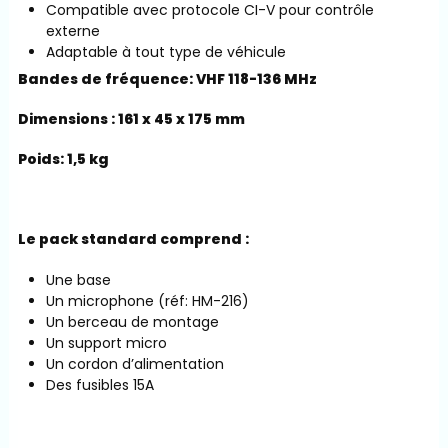
Compatible avec protocole CI-V pour contrôle
externe
Adaptable à tout type de véhicule
Bandes de fréquence:
VHF 118-136 MHz
Dimensions : 161 x 45 x 175 mm
Poids: 1,5 kg
Le pack standard comprend :
Une base
Un microphone (réf: HM-216)
Un berceau de montage
Un support micro
Un cordon d’alimentation
Des fusibles 15A