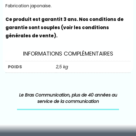
Fabrication japonaise.
Ce produit est garantit 3 ans. Nos conditions de
garantie sont souples (voir les conditions
générales de vente).
INFORMATIONS COMPLÉMENTAIRES
POIDS
2,5 kg
Le Bras Communication, plus de 40 années au
service de la communication