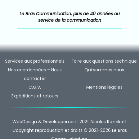
Le Bras Communication, plus de 40 années au
service de la communication
Services aux professionnels
Foire aux questions technique
Nos coordonnées – Nous
Qui sommes nous
contacter
C.G.V.
Mentions légales
Expéditions et retours
WebDesign & Développement 2021: Nicolas Reznikoff
Copyright reproduction et droits © 2021-2026 Le Bras