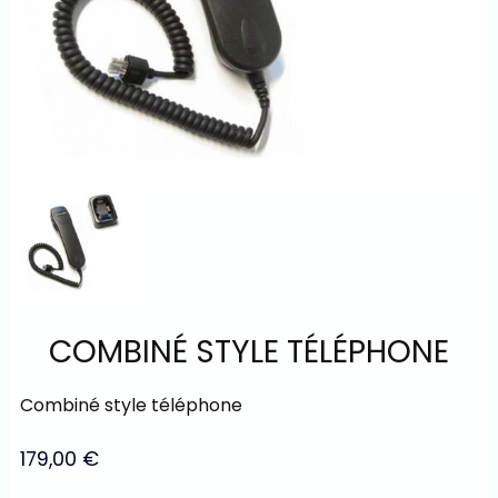
COMBINÉ STYLE TÉLÉPHONE
Combiné style téléphone
179,00
€