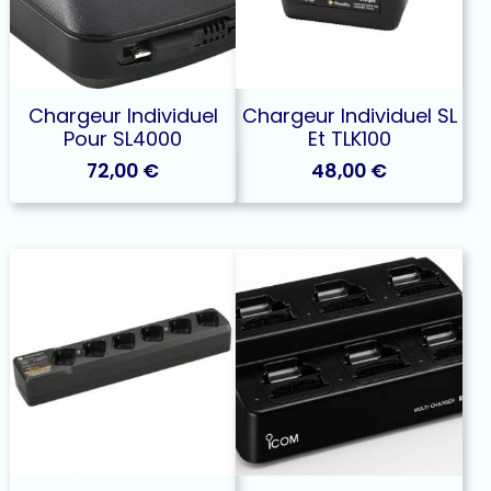
Chargeur Individuel
Chargeur Individuel SL
Pour SL4000
Et TLK100
72,00
€
48,00
€