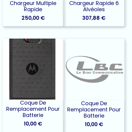
Chargeur Multiple
Chargeur Rapide 6
Rapide
Alvéoles
250,00
€
307,88
€
Coque De
Coque De
Remplacement Pour
Remplacement Pour
Batterie
Batterie
10,00
€
10,00
€