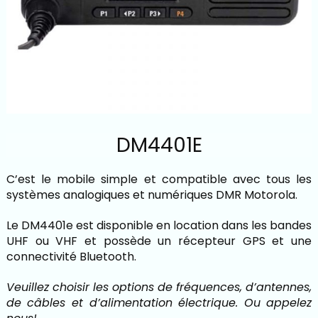
DM4401E
C’est le mobile simple et compatible avec tous les
systèmes analogiques et numériques DMR Motorola.
Le DM4401e est disponible en location dans les bandes
UHF ou VHF et possède un récepteur GPS et une
connectivité Bluetooth.
Veuillez choisir les options de fréquences, d’antennes,
de câbles et d’alimentation électrique. Ou appelez