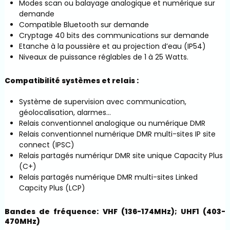
Modes scan ou balayage analogique et numérique sur
demande
Compatible Bluetooth sur demande
Cryptage 40 bits des communications sur demande
Etanche à la poussière et au projection d’eau (IP54)
Niveaux de puissance réglables de 1 à 25 Watts.
Compatibilité systèmes et relais :
Système de supervision avec communication,
géolocalisation, alarmes…
Relais conventionnel analogique ou numérique DMR
Relais conventionnel numérique DMR multi-sites IP site
connect (IPSC)
Relais partagés numériqur DMR site unique Capacity Plus
(C+)
Relais partagés numérique DMR multi-sites Linked
Capcity Plus (LCP)
Bandes de fréquence:
VHF (136-174MHz); UHF1 (403-
470MHz)