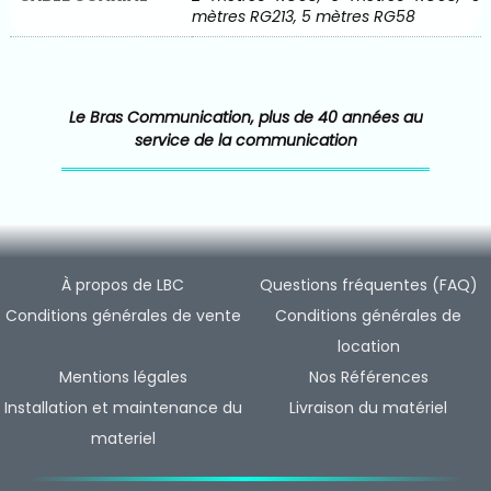
mètres RG213, 5 mètres RG58
Le Bras Communication, plus de 40 années au
service de la communication
À propos de LBC
Questions fréquentes (FAQ)
Conditions générales de vente
Conditions générales de
location
Mentions légales
Nos Références
Installation et maintenance du
Livraison du matériel
materiel