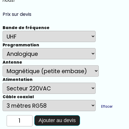
nous!
Prix sur devis
Bande de fréquence
Programmation
Antenne
Alimentation
Câble coaxial
Effacer
quantité
Ajouter au devis
de